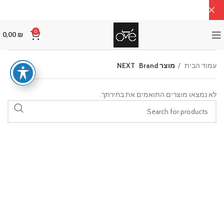
0
0,00
₪
עמוד הבית
מוצר Brand
NEXT
לא נמצאו מוצרים התואמים את בחירתך.