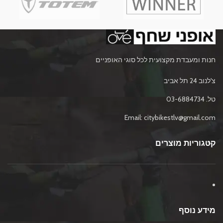
חנות ומעבדת מקצועית לכל סוגי האופניים
צ'לנוב 24 תל אביב
טל. 03-6884734
Email: citybikestlv@gmail.com
קטגוריות מוצרים
מידע נוסף