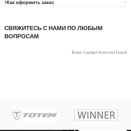
Как оформить заказ?
СВЯЖИТЕСЬ С НАМИ ПО ЛЮБЫМ
ВОПРОСАМ
Error:
Contact form not found.