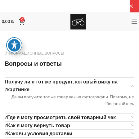
0
0,00
₪
ИНФОРМАЦИОННЫЕ ВОПРОСЫ
Вопросы и ответы
Получу ли я тот же продукт, который вижу на
картинке?
Да вы получите тот же товар как на фотографии. Поэтому, не
беспокойтесь!
Где я могу просмотреть свой товарный чек?
Как я могу вернуть товар?
Каковы условия доставки?