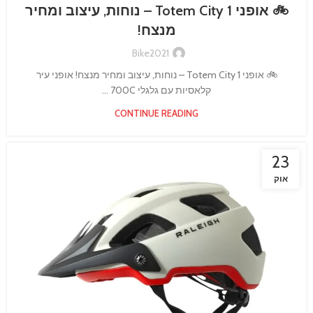
🚲 אופני Totem City 1 – נוחות, עיצוב ומחיר
מנצח!
Bike2021
🚲 אופני Totem City 1 – נוחות, עיצוב ומחיר מנצח! אופני עיר
קלאסיות עם גלגלי 700C ...
CONTINUE READING
23
אוק