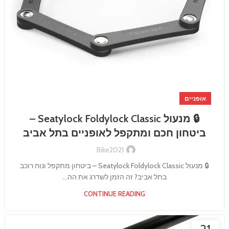
אופניים
🔒 מנעול Seatylock Foldylock Classic –
ביטחון חכם ומתקפל לאופניים בתל אביב
Bike2021
🔒 מנעול Seatylock Foldylock Classic – ביטחון מתקפל ונוח רוכב
בתל אביב? זה הזמן לשדרג את הה...
CONTINUE READING