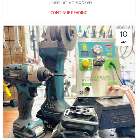
סינגל ספיד עירוני בסגנון...
CONTINUE READING
10
אוג