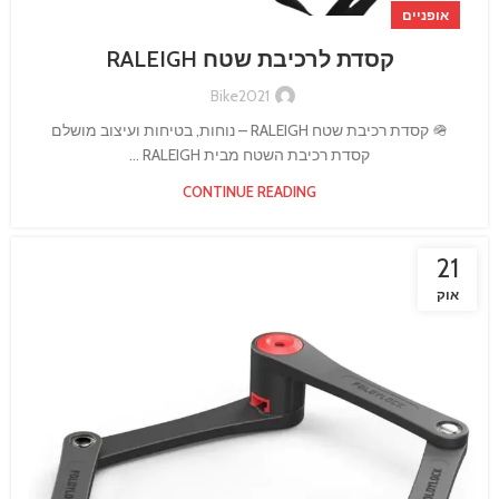
אופניים
קסדת לרכיבת שטח RALEIGH
Bike2021
🪖 קסדת רכיבת שטח RALEIGH – נוחות, בטיחות ועיצוב מושלם
קסדת רכיבת השטח מבית RALEIGH ...
CONTINUE READING
21
אוק