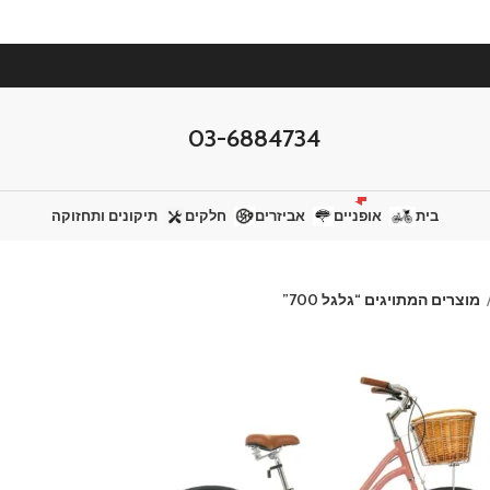
03-6884734
בית
אופניים
אביזרים
חלקים
תיקונים ותחזוקה
מוצרים המתויגים “גלגל 700”