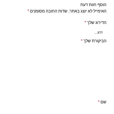
הוסף חוות דעת
האימייל לא יוצג באתר.
שדות החובה מסומנים
*
הדירוג שלך
*
הביקורת שלך
*
שם
*