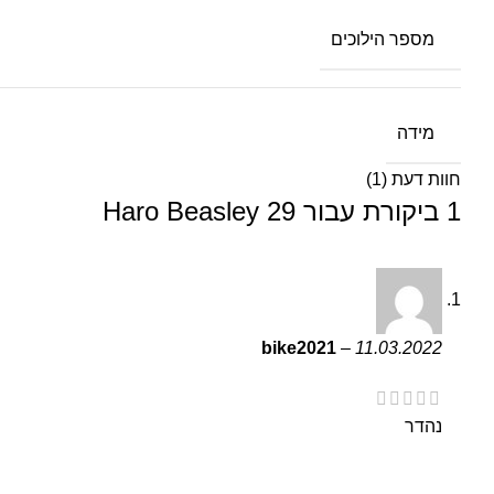
מספר הילוכים
מידה
חוות דעת (1)
1 ביקורת עבור
Haro Beasley 29
bike2021
–
11.03.2022
נהדר