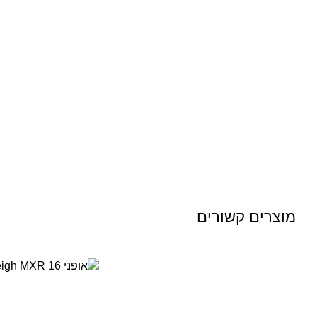
מוצרים קשורים