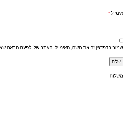
אימייל
*
שמור בדפדפן זה את השם, האימייל והאתר שלי לפעם הבאה שאג
משלוח