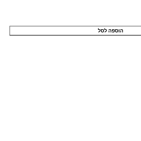
הוספה לסל