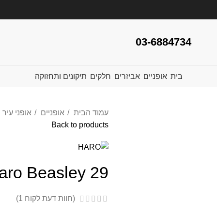
03-6884734
בית
אופניים
אביזרים
חלקים
תיקונים ותחזוקה
עמוד הבית
אופניים
אופני עיר
Back to products
aro Beasley 29
(חוות דעת לקוח
1
)