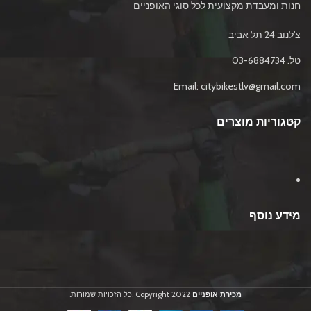
חנות ומעבדת מקצועית לכל סוגי האופניים
צ'לנוב 24 תל אביב
טל. 03-6884734
Email: citybikestlv@gmail.com
קטגוריות מוצרים
מידע נוסף
מכירת אופניים
2022 Copyright .כל הזכויות שמורות.