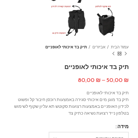
עמוד הבית
אביזרים
תיק בד איכותי לאופניים
תיק בד איכותי לאופניים
טווח
80,00
₪
–
50,00
₪
מחירים:
תיק בד איכותי לאופניים
עד
תיק בד מוגן מים איכותי סגירה באמצעות רוכסן חיבור קל ופשוט
לכידון האופניים באמצעות רצועות סקוטש תא עליון שקוף לשימוש
בטלפון נייד רצועת נשיאה כתיק צד
מידה