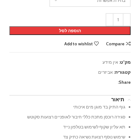
הוספה לסל
Add to wishlist
Compare
מק"ט:
אין מידע
קטגוריה:
אביזרים
Share:
תיאור
גוף התיק בד מוגן מים איכותי
סגירה רוכסן מתכת כללי חיבור לאופניים רצועות סקוטש
תא עליון שקוף לשימוש בטלפון נייד
שימוש נוסף רצועת נשיאה כתיק צד