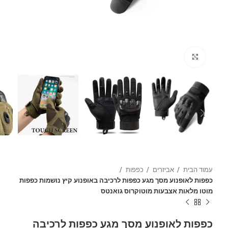
Click to enlarge
עמוד הבית
אביזרים
כפפות
כפפות לאופנוע מסך מגע כפפות לרכיבה באופנוע קיץ נושמות כפפות
מוטו מלאות אצבעות מוטוקרוס גואנטס
כפפות לאופנוע מסך מגע כפפות לרכיבה