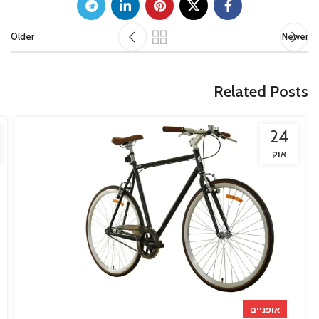
Older
Newer
Related Posts
24
אוק
אופניים