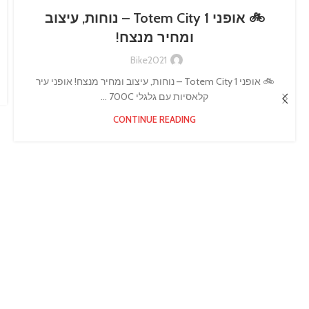
🚲 אופני Totem City 1 – נוחות, עיצוב
ומחיר מנצח!
Bike2021
🚲 אופני Totem City 1 – נוחות, עיצוב ומחיר מנצח! אופני עיר
קלאסיות עם גלגלי 700C ...
CONTINUE READING