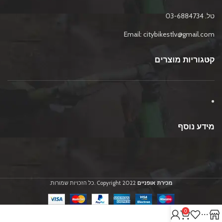
טל. 03-6884734
Email: citybikestlv@gmail.com
קטגוריות מוצרים
מידע נוסף
מכירת אופניים
2022 Copyright .כל הזכויות שמורות.
0