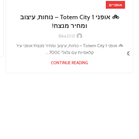
אופניים
🚲 אופני Totem City 1 – נוחות, עיצוב
ומחיר מנצח!
Bike2021
🚲 אופני Totem City 1 – נוחות, עיצוב ומחיר מנצח! אופני עיר
קלאסיות עם גלגלי 700C ...
CONTINUE READING